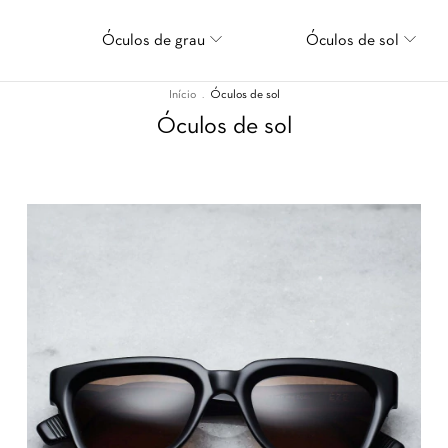
Óculos de grau
Óculos de sol
Início
.
Óculos de sol
Óculos de sol